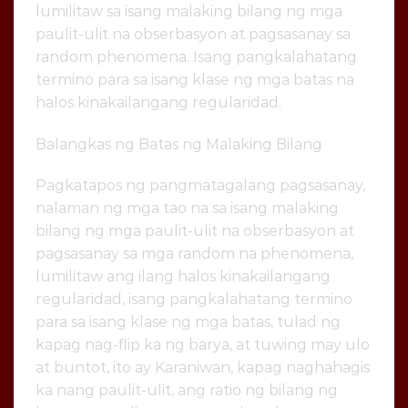
lumilitaw sa isang malaking bilang ng mga
paulit-ulit na obserbasyon at pagsasanay sa
random phenomena. Isang pangkalahatang
termino para sa isang klase ng mga batas na
halos kinakailangang regularidad.
Balangkas ng Batas ng Malaking Bilang
Pagkatapos ng pangmatagalang pagsasanay,
nalaman ng mga tao na sa isang malaking
bilang ng mga paulit-ulit na obserbasyon at
pagsasanay sa mga random na phenomena,
lumilitaw ang ilang halos kinakailangang
regularidad, isang pangkalahatang termino
para sa isang klase ng mga batas, tulad ng
kapag nag-flip ka ng barya, at tuwing may ulo
at buntot, ito ay Karaniwan, kapag naghahagis
ka nang paulit-ulit, ang ratio ng bilang ng