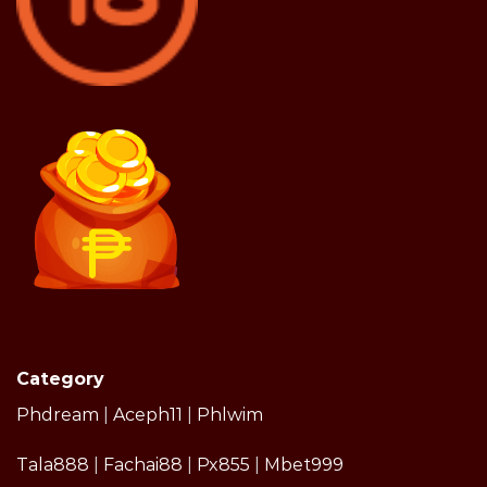
Category
Phdream
|
Aceph11
|
Phlwim
Tala888
|
Fachai88
|
Px855
|
Mbet999