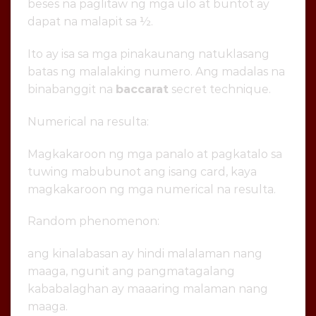
beses na paglitaw ng mga ulo at buntot ay
dapat na malapit sa ½.
Ito ay isa sa mga pinakaunang natuklasang
batas ng malalaking numero. Ang madalas na
binabanggit na
baccarat
secret technique.
Numerical na resulta:
Magkakaroon ng mga panalo at pagkatalo sa
tuwing mabubunot ang isang card, kaya
magkakaroon ng mga numerical na resulta.
Random phenomenon:
ang kinalabasan ay hindi malalaman nang
maaga, ngunit ang pangmatagalang
kababalaghan ay maaaring malaman nang
maaga.