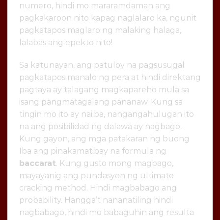
numero, hindi mo mararamdaman ang
pagkakaroon nito kapag naglalaro ka, ngunit
pagkatapos maglaro ng malaking halaga,
lalabas ang epekto nito!
Sa katunayan, ang patuloy na pagsusugal
pagkatapos manalo ng pera at hindi direktang
pagtaya ay talagang magkapareho mula sa
isang pangmatagalang pananaw. Kung sa
tingin mo ito ay naiiba, nangangahulugan ito
na ang posibilidad ng dalawa ay nagbago.
Kung gayon, ang mga patakaran ng buong
Iba ang pinakamatibay na formula ng
baccarat
. Kung gusto mong magbago,
mayayanig ang pundasyon ng ultimate
cracking method. Hindi magbabago ang
probability. Hangga’t nananatiling hindi
nagbabago, hindi mo babaguhin ang resulta