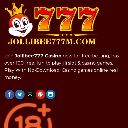
Join
Jollibee777 Casino
now for free betting, has
over 100 free, fun to play jili slot & casino games,
Play With No-Download. Casino games online real
money.