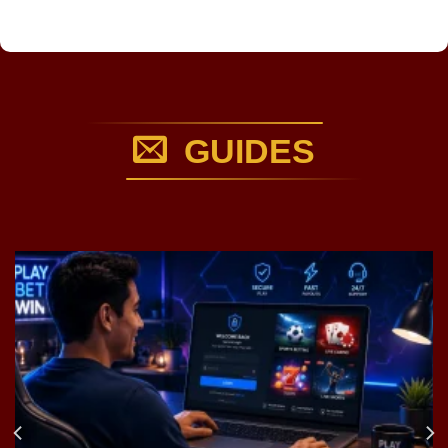
GUIDES