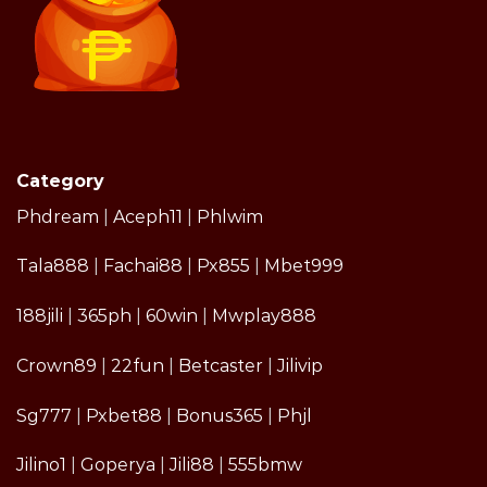
Category
Phdream
|
Aceph11
|
Phlwim
Tala888
|
Fachai88
|
Px855
|
Mbet999
188jili
|
365ph
|
60win
|
Mwplay888
Crown89
|
22fun
|
Betcaster
|
Jilivip
Sg777
|
Pxbet88
|
Bonus365
|
Phjl
Jilino1
|
Goperya
|
Jili88
|
555bmw