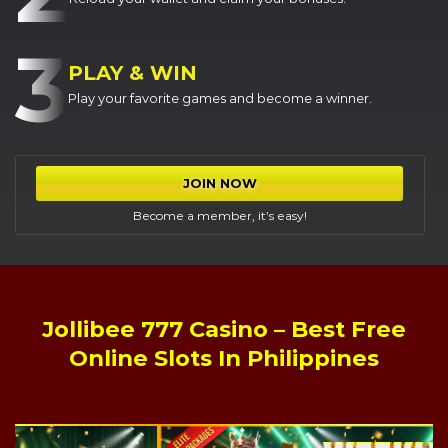
PLAY & WIN
Play your favorite games and become a winner.
JOIN NOW
Become a member, it’s easy!
Jollibee 777 Casino
– Best Free
Online Slots In Philippines