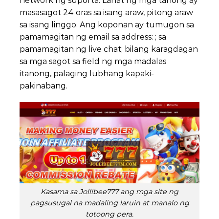
network ng suporta. Lahat ng mga tanong ay
masasagot 24 oras sa isang araw, pitong araw
sa isang linggo. Ang koponan ay tumugon sa
pamamagitan ng email sa address: ; sa
pamamagitan ng live chat; bilang karagdagan
sa mga sagot sa field ng mga madalas
itanong, palaging lubhang kapaki-
pakinabang.
Kasama sa Jollibee777 ang mga site ng
pagsusugal na madaling laruin at manalo ng
totoong pera.