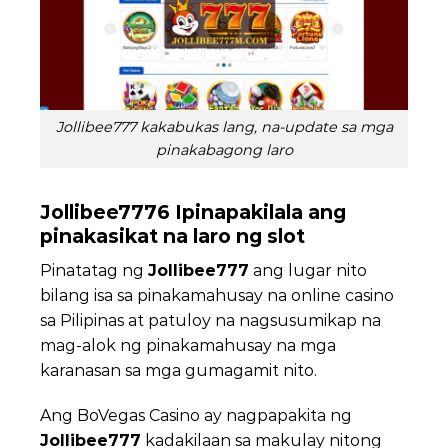
Jollibee777 kakabukas lang, na-update sa mga
pinakabagong laro
Jollibee777
6 Ipinapakilala ang
pinakasikat na laro ng slot
Pinatatag ng
Jollibee777
ang lugar nito
bilang isa sa pinakamahusay na online casino
sa Pilipinas at patuloy na nagsusumikap na
mag-alok ng pinakamahusay na mga
karanasan sa mga gumagamit nito.
Ang BoVegas Casino ay nagpapakita ng
Jollibee777
kadakilaan sa makulay nitong