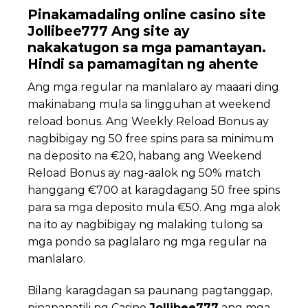
Pinakamadaling online casino site
Jollibee777
Ang site ay
nakakatugon sa mga pamantayan.
Hindi sa pamamagitan ng ahente
Ang mga regular na manlalaro ay maaari ding
makinabang mula sa lingguhan at weekend
reload bonus. Ang Weekly Reload Bonus ay
nagbibigay ng 50 free spins para sa minimum
na deposito na €20, habang ang Weekend
Reload Bonus ay nag-aalok ng 50% match
hanggang €700 at karagdagang 50 free spins
para sa mga deposito mula €50. Ang mga alok
na ito ay nagbibigay ng malaking tulong sa
mga pondo sa paglalaro ng mga regular na
manlalaro.
Bilang karagdagan sa paunang pagtanggap,
pinapanatili ng Casino
Jollibee777
ang mga