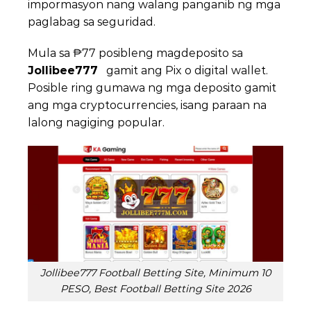
impormasyon nang walang panganib ng mga
paglabag sa seguridad.
Mula sa ₱77 posibleng magdeposito sa
Jollibee777
gamit ang Pix o digital wallet.
Posible ring gumawa ng mga deposito gamit
ang mga cryptocurrencies, isang paraan na
lalong nagiging popular.
Jollibee777 Football Betting Site, Minimum 10
PESO, Best Football Betting Site 2026