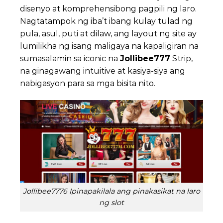
disenyo at komprehensibong pagpili ng laro.
Nagtatampok ng iba’t ibang kulay tulad ng
pula, asul, puti at dilaw, ang layout ng site ay
lumilikha ng isang maligaya na kapaligiran na
sumasalamin sa iconic na
Jollibee777
Strip,
na ginagawang intuitive at kasiya-siya ang
nabigasyon para sa mga bisita nito.
Jollibee7776 Ipinapakilala ang pinakasikat na laro
ng slot