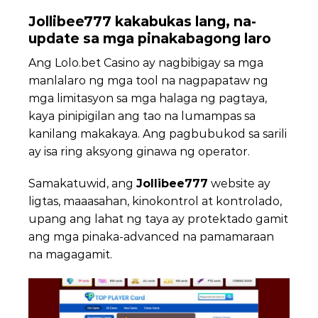
Jollibee777
kakabukas lang, na-
update sa mga pinakabagong laro
Ang Lolo.bet Casino ay nagbibigay sa mga
manlalaro ng mga tool na nagpapataw ng
mga limitasyon sa mga halaga ng pagtaya,
kaya pinipigilan ang tao na lumampas sa
kanilang makakaya. Ang pagbubukod sa sarili
ay isa ring aksyong ginawa ng operator.
Samakatuwid, ang
Jollibee777
website ay
ligtas, maaasahan, kinokontrol at kontrolado,
upang ang lahat ng taya ay protektado gamit
ang mga pinaka-advanced na pamamaraan
na magagamit.