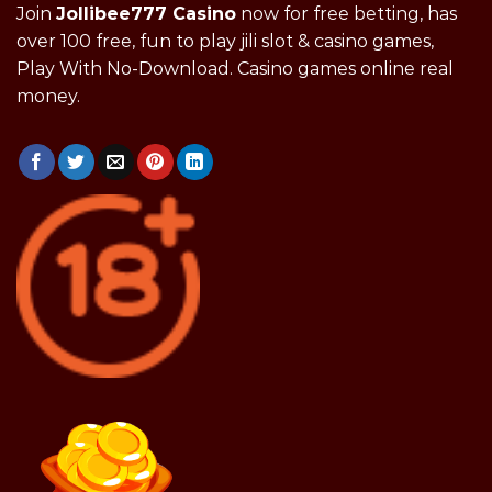
Join
Jollibee777 Casino
now for free betting, has
over 100 free, fun to play jili slot & casino games,
Play With No-Download. Casino games online real
money.