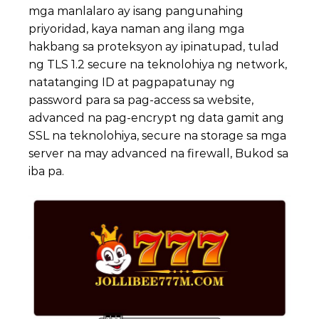
mga manlalaro ay isang pangunahing
priyoridad, kaya naman ang ilang mga
hakbang sa proteksyon ay ipinatupad, tulad
ng TLS 1.2 secure na teknolohiya ng network,
natatanging ID at pagpapatunay ng
password para sa pag-access sa website,
advanced na pag-encrypt ng data gamit ang
SSL na teknolohiya, secure na storage sa mga
server na may advanced na firewall, Bukod sa
iba pa.